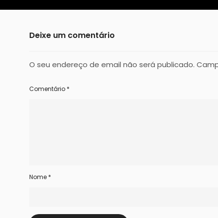
Deixe um comentário
O seu endereço de email não será publicado.
Camp
Comentário
*
Nome
*