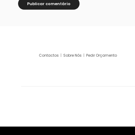
Contactos
|
Sobre Nós
|
Pedir Orçamento