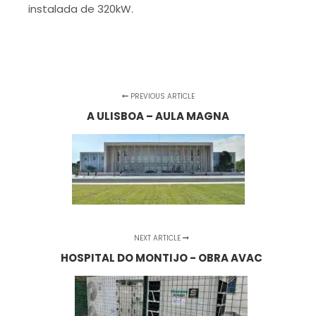
instalada de 320kW.
PREVIOUS ARTICLE
A ULISBOA – AULA MAGNA
NEXT ARTICLE
HOSPITAL DO MONTIJO - OBRA AVAC