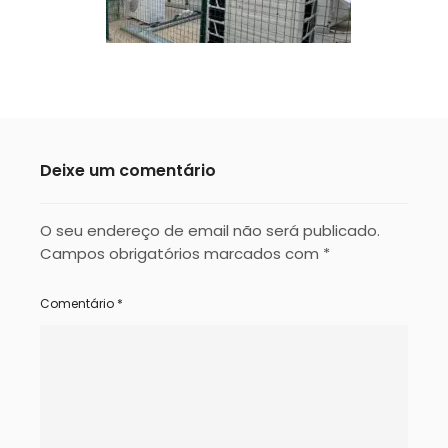
Deixe um comentário
O seu endereço de email não será publicado.
Campos obrigatórios marcados com
*
Comentário
*