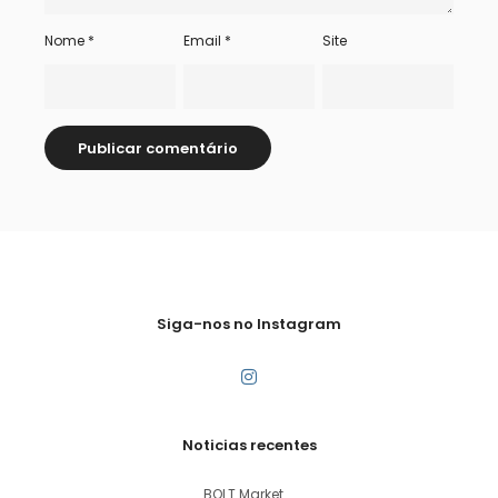
Nome
*
Email
*
Site
Siga-nos no Instagram
Noticias recentes
BOLT Market