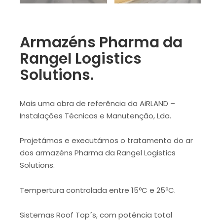
Armazéns Pharma da
Rangel Logistics
Solutions.
Mais uma obra de referência da AiRLAND –
Instalações Técnicas e Manutenção, Lda.
Projetámos e executámos o tratamento do ar
dos armazéns Pharma da Rangel Logistics
Solutions.
Tempertura controlada entre 15ºC e 25ºC.
Sistemas Roof Top´s, com potência total